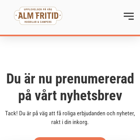
Du är nu prenumererad
på vårt nyhetsbrev
Tack! Du är på väg att få roliga erbjudanden och nyheter,
rakt i din inkorg.