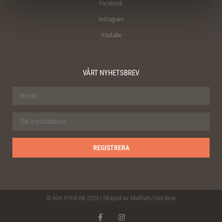
Facebook
Instagram
Youtube
VÅRT NYHETSBREV
© Alm Fritid AB 2025 | Skapad av
Abditum
/
Sad Bear