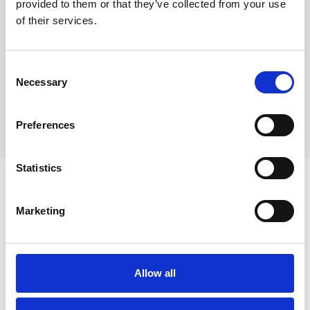
provided to them or that they’ve collected from your use
of their services.
Consent
Necessary
Selection
Foto: Martin Bohm.
Preferences
Statistics
Marketing
Allow all