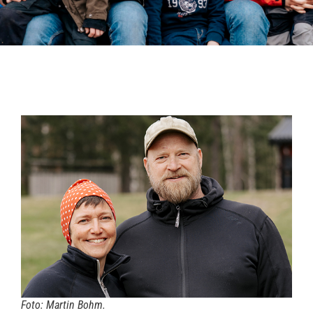
Foto: Martin Bohm.