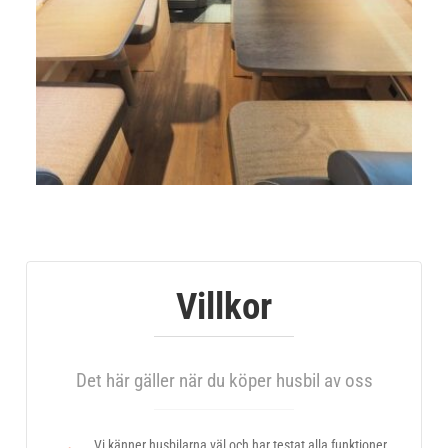
Villkor
Det här gäller när du köper husbil av oss
Vi känner husbilarna väl och har testat alla funktioner