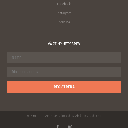
Facebook
Instagram
Youtube
VÅRT NYHETSBREV
© Alm Fritid AB 2025 | Skapad av
Abditum
/
Sad Bear