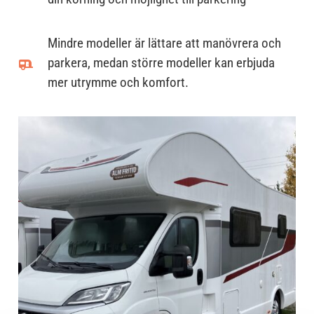
Mindre modeller är lättare att manövrera och
parkera, medan större modeller kan erbjuda
mer utrymme och komfort.