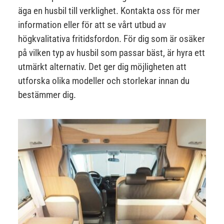
äga en husbil till verklighet. Kontakta oss för mer
information eller för att se vårt utbud av
högkvalitativa fritidsfordon.
För dig som är osäker
på vilken typ av husbil som passar bäst, är hyra ett
utmärkt alternativ. Det ger dig möjligheten att
utforska olika modeller och storlekar innan du
bestämmer dig.