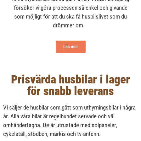
försöker vi göra processen så enkel och givande
som möjligt för att du ska få husbilslivet som du
drömmer om.
Läs mer
Prisvärda husbilar i lager
för snabb leverans​
Vi säljer de husbilar som gått som uthyrningsbilar i några
år. Alla våra bilar är regelbundet servade och väl
omhändertagna. De är utrustade med solpaneler,
cykelställ, stödben, markis och tv-antenn.