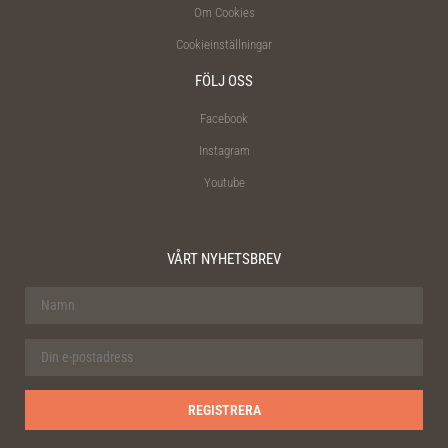
Om Cookies
Cookieinställningar
FÖLJ OSS
Facebook
Instagram
Youtube
VÅRT NYHETSBREV