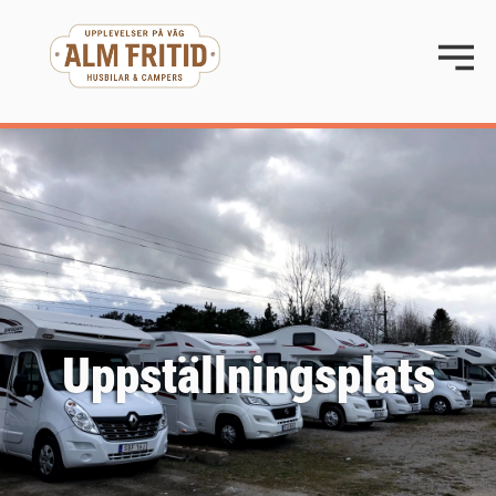
Uppställningsplats