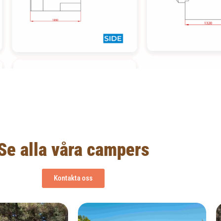
Se alla våra campers
Kontakta oss