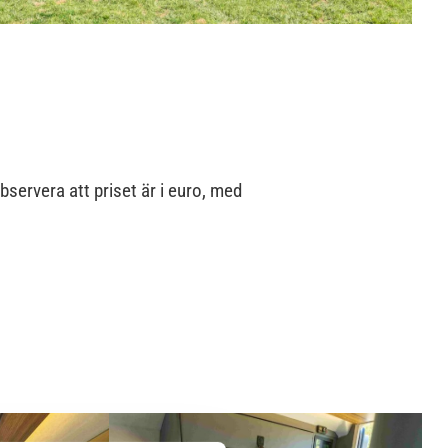
servera att priset är i euro, med