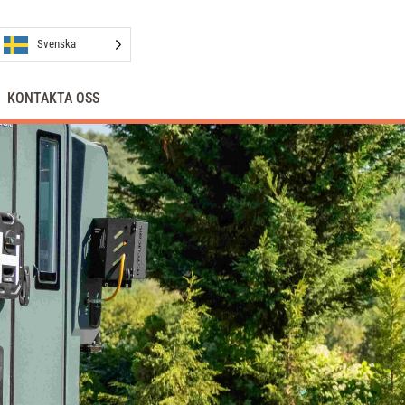
Svenska
KONTAKTA OSS