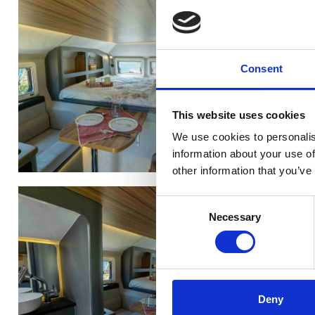
Consent
This website uses cookies
We use cookies to personalis
information about your use of
other information that you’ve
Consent
Necessary
Selection
Deny