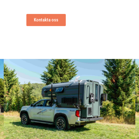
Kontakta oss