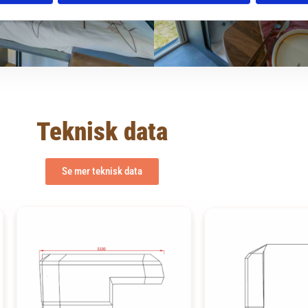
Teknisk data
Se mer teknisk data