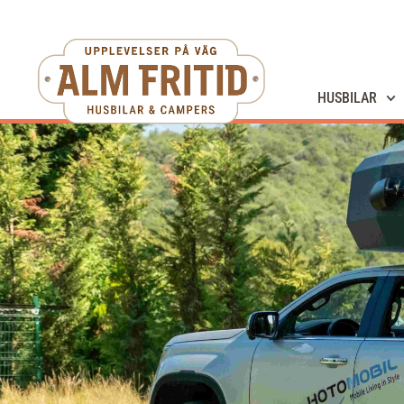
HUSBILAR