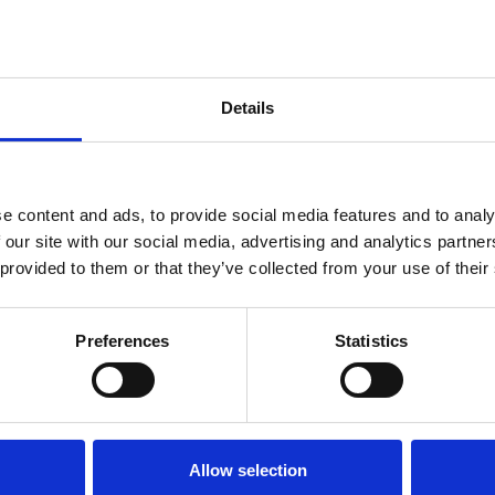
Details
e content and ads, to provide social media features and to analy
 our site with our social media, advertising and analytics partn
 provided to them or that they’ve collected from your use of their
Preferences
Statistics
Allow selection