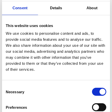
Consent
Details
About
This website uses cookies
Teknisk data
We use cookies to personalise content and ads, to
provide social media features and to analyse our traffic.
We also share information about your use of our site with
our social media, advertising and analytics partners who
may combine it with other information that you’ve
provided to them or that they’ve collected from your use
of their services.
Consent
Necessary
Selection
Preferences