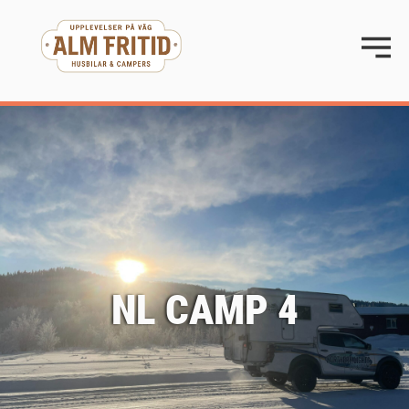
NL CAMP 4