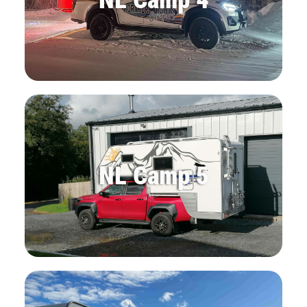
NL Camp 5