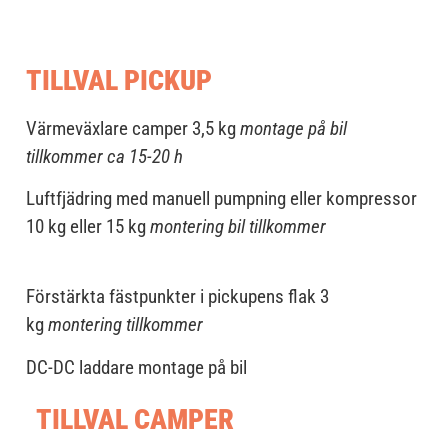
TILLVAL PICKUP
Värmeväxlare camper 3,5 kg
montage på bil
tillkommer ca 15-20 h
L
uftfjädring med manuell pumpning eller kompressor
10 kg eller 15 kg
montering bil tillkommer
Förstärkta fästpunkter i pickupens flak 3
kg
montering tillkommer
DC-DC laddare montage på bil
TILLVAL CAMPER