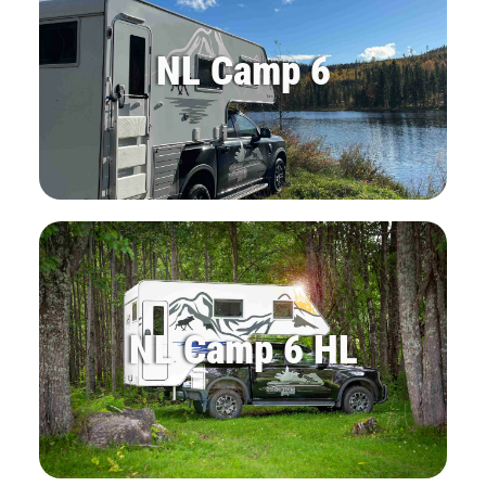
NL Camp 6
NL Camp 6 HL