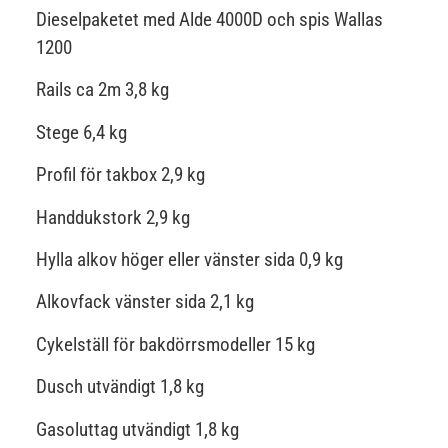
Dieselpaketet med Alde 4000D och spis Wallas
1200
Rails ca 2m 3,8 kg
Stege 6,4 kg
Profil för takbox 2,9 kg
Handdukstork 2,9 kg
Hylla alkov höger eller vänster sida 0,9 kg
Alkovfack vänster sida 2,1 kg
Cykelställ för bakdörrsmodeller 15 kg
Dusch utvändigt 1,8 kg
Gasoluttag utvändigt 1,8 kg