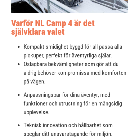
Varför NL Camp 4 är det
självklara valet
Kompakt smidighet byggd för all passa alla
pickuper, perfekt för äventyrliga själar.
Oslagbara bekvämligheter som gör att du
aldrig behöver kompromissa med komforten
på vägen.
Anpassningsbar för dina äventyr, med
funktioner och utrustning för en mångsidig
upplevelse.
Teknisk innovation och hållbarhet som
speglar ditt ansvarstagande för miljön.