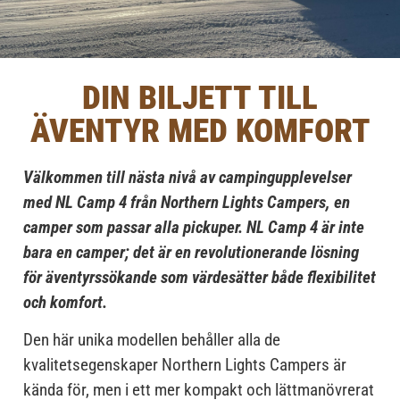
DIN BILJETT TILL
ÄVENTYR MED KOMFORT
Välkommen till nästa nivå av campingupplevelser
med NL Camp 4 från Northern Lights Campers, en
camper som passar alla pickuper. NL Camp 4 är inte
bara en camper; det är en revolutionerande lösning
för äventyrssökande som värdesätter både flexibilitet
och komfort.
Den här unika modellen behåller alla de
kvalitetsegenskaper Northern Lights Campers är
kända för, men i ett mer kompakt och lättmanövrerat