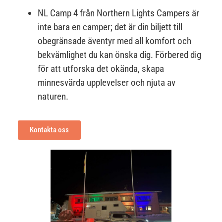
NL Camp 4 från Northern Lights Campers är
inte bara en camper; det är din biljett till
obegränsade äventyr med all komfort och
bekvämlighet du kan önska dig. Förbered dig
för att utforska det okända, skapa
minnesvärda upplevelser och njuta av
naturen.
Kontakta oss