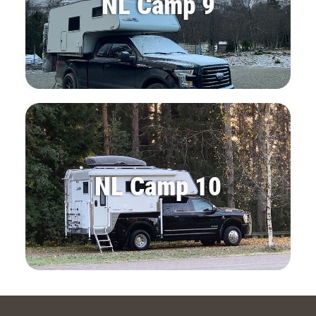
NL Camp 9
NL Camp 10