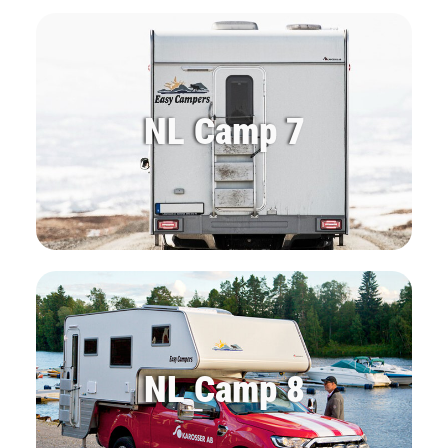
NL Camp 7
NL Camp 8