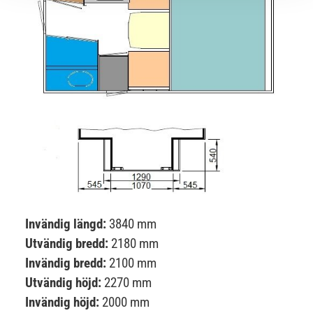
Invändig längd:
3840 mm
Utvändig bredd:
2180 mm
Invändig bredd:
2100 mm
Utvändig höjd:
2270 mm
Invändig höjd:
2000 mm