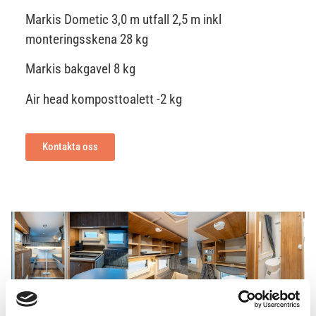
Markis Dometic 3,0 m utfall 2,5 m inkl
monteringsskena 28 kg
Markis bakgavel 8 kg
Air head komposttoalett -2 kg
Kontakta oss