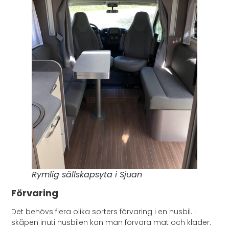
Rymlig sällskapsyta i Sjuan
Förvaring
Det behövs flera olika sorters förvaring i en husbil. I
skåpen inuti husbilen kan man förvara mat och kläder.