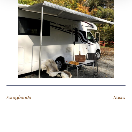
Föregående
Nästa