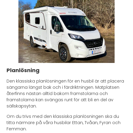
Planlösning
Den klassiska planlösningen för en husbil är att placera
sängarna längst bak och i färdriktningen. Matplatsen
återfinns nästan alltid bakom framstolarna och
framstolarna kan svängas runt för att bli en del av
sällskapsytan.
Om du trivs med den klassiska planlösningen ska du
titta närmare på våra husbilar Ettan, Tvåan, Fyran och
Femman.