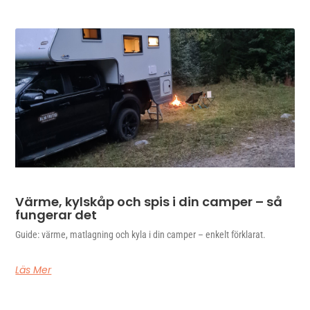
Värme, kylskåp och spis i din camper – så
fungerar det
Guide: värme, matlagning och kyla i din camper – enkelt förklarat.
Läs Mer