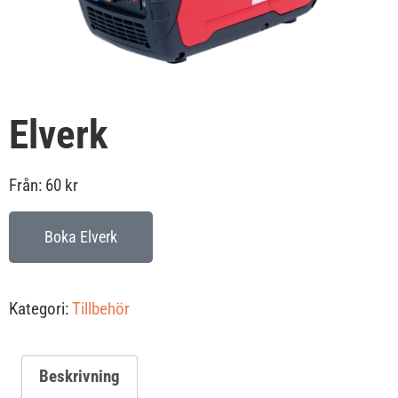
Elverk
Från:
60
kr
Boka Elverk
Kategori:
Tillbehör
Beskrivning