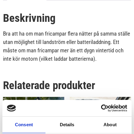
Beskrivning
Bra att ha om man fricampar flera nätter på samma ställe
utan möjlighet till landström eller batteriladdning. Ett
måste om man fricampar mer än ett dygn vintertid och
inte kör motorn (vilket laddar batterierna).
Relaterade produkter
Consent
Details
About