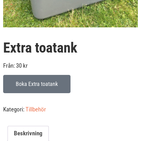
Extra toatank
Från:
30
kr
Boka Extra toatank
Kategori:
Tillbehör
Beskrivning