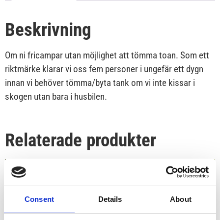
Beskrivning
Om ni fricampar utan möjlighet att tömma toan. Som ett
riktmärke klarar vi oss fem personer i ungefär ett dygn
innan vi behöver tömma/byta tank om vi inte kissar i
skogen utan bara i husbilen.
Relaterade produkter
Consent
Details
About