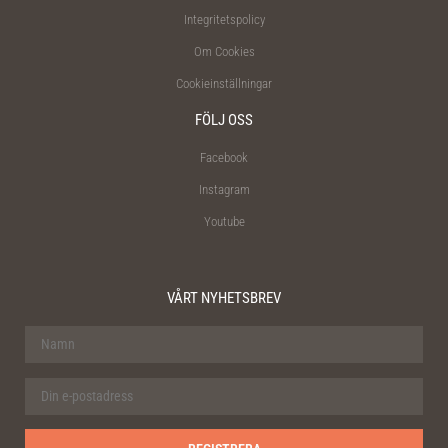
Integritetspolicy
Om Cookies
Cookieinställningar
FÖLJ OSS
Facebook
Instagram
Youtube
VÅRT NYHETSBREV